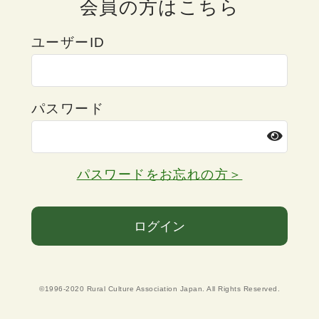
会員の方はこちら
ユーザーID
パスワード
パスワードをお忘れの方＞
ログイン
©1996-2020 Rural Culture Association Japan. All Rights Reserved.