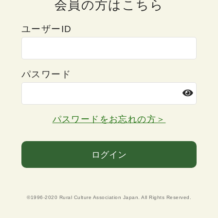
会員の方はこちら
ユーザーID
パスワード
パスワードをお忘れの方＞
ログイン
©1996-2020 Rural Culture Association Japan. All Rights Reserved.