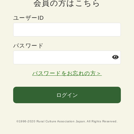
会員の方はこちら
ユーザーID
パスワード
パスワードをお忘れの方＞
ログイン
©1996-2020 Rural Culture Association Japan. All Rights Reserved.