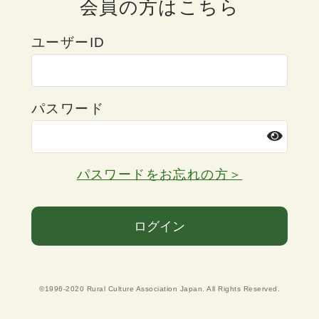
会員の方はこちら
ユーザーID
パスワード
パスワードをお忘れの方＞
ログイン
©1996-2020 Rural Culture Association Japan. All Rights Reserved.