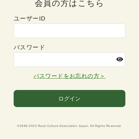
会員の方はこちら
ユーザーID
パスワード
パスワードをお忘れの方＞
ログイン
©1996-2020 Rural Culture Association Japan. All Rights Reserved.