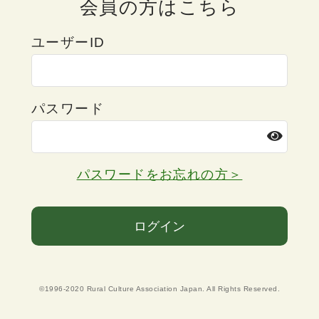
会員の方はこちら
ユーザーID
パスワード
パスワードをお忘れの方＞
ログイン
©1996-2020 Rural Culture Association Japan. All Rights Reserved.