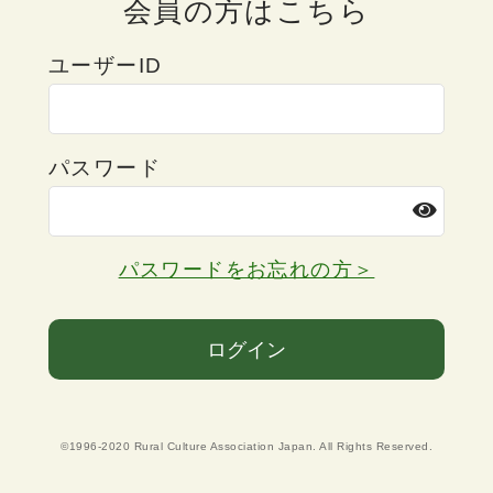
会員の方はこちら
ユーザーID
パスワード
パスワードをお忘れの方＞
ログイン
©1996-2020 Rural Culture Association Japan. All Rights Reserved.