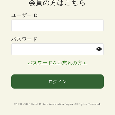
会員の方はこちら
ユーザーID
パスワード
パスワードをお忘れの方＞
ログイン
©1996-2020 Rural Culture Association Japan. All Rights Reserved.