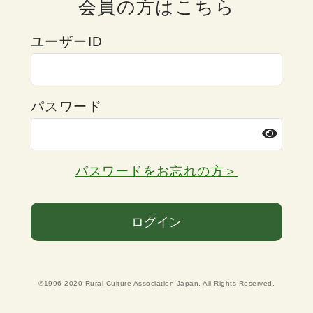
会員の方はこちら
ユーザーID
パスワード
パスワードをお忘れの方＞
ログイン
©1996-2020 Rural Culture Association Japan. All Rights Reserved.