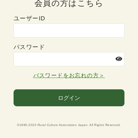
会員の方はこちら
ユーザーID
パスワード
パスワードをお忘れの方＞
ログイン
©1996-2020 Rural Culture Association Japan. All Rights Reserved.