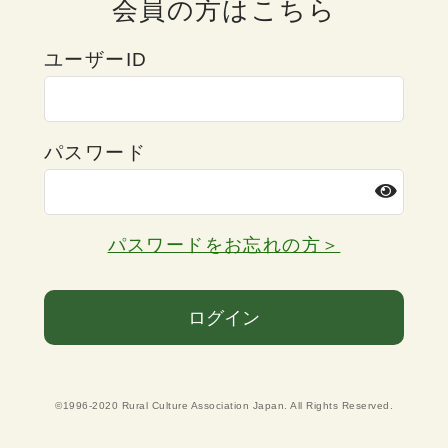
会員の方はこちら
ユーザーID
パスワード
パスワードをお忘れの方＞
ログイン
©1996-2020 Rural Culture Association Japan. All Rights Reserved.