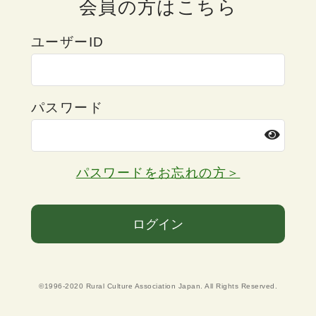
会員の方はこちら
ユーザーID
パスワード
パスワードをお忘れの方＞
ログイン
©1996-2020 Rural Culture Association Japan. All Rights Reserved.