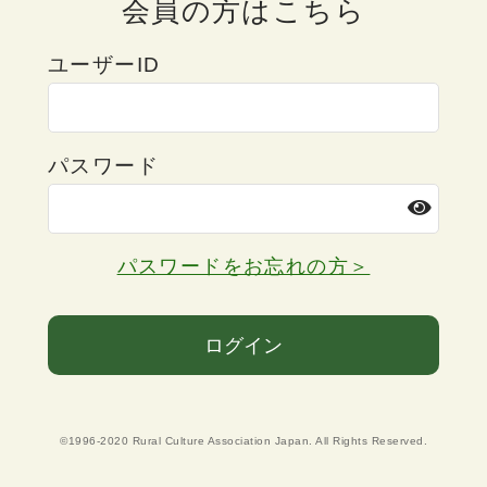
会員の方はこちら
ユーザーID
パスワード
パスワードをお忘れの方＞
ログイン
©1996-2020 Rural Culture Association Japan. All Rights Reserved.