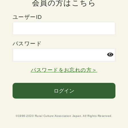
会員の方はこちら
ユーザーID
パスワード
パスワードをお忘れの方＞
ログイン
©1996-2020 Rural Culture Association Japan. All Rights Reserved.