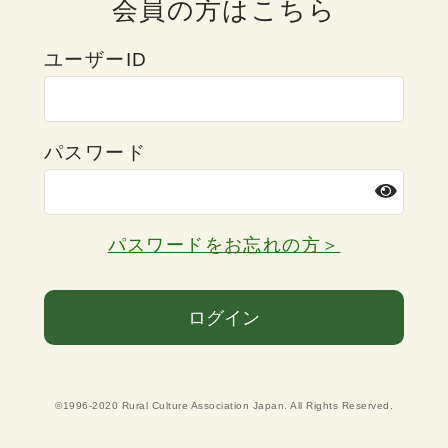
会員の方はこちら
ユーザーID
パスワード
パスワードをお忘れの方＞
ログイン
©1996-2020 Rural Culture Association Japan. All Rights Reserved.