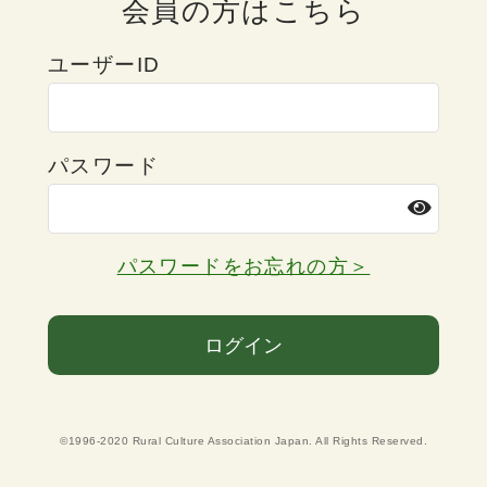
会員の方はこちら
ユーザーID
パスワード
パスワードをお忘れの方＞
ログイン
©1996-2020 Rural Culture Association Japan. All Rights Reserved.