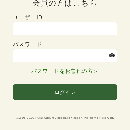
会員の方はこちら
ユーザーID
パスワード
パスワードをお忘れの方＞
ログイン
©1996-2020 Rural Culture Association Japan. All Rights Reserved.