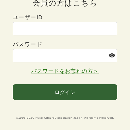
会員の方はこちら
ユーザーID
パスワード
パスワードをお忘れの方＞
ログイン
©1996-2020 Rural Culture Association Japan. All Rights Reserved.