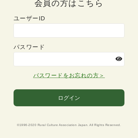
会員の方はこちら
ユーザーID
パスワード
パスワードをお忘れの方＞
ログイン
©1996-2020 Rural Culture Association Japan. All Rights Reserved.