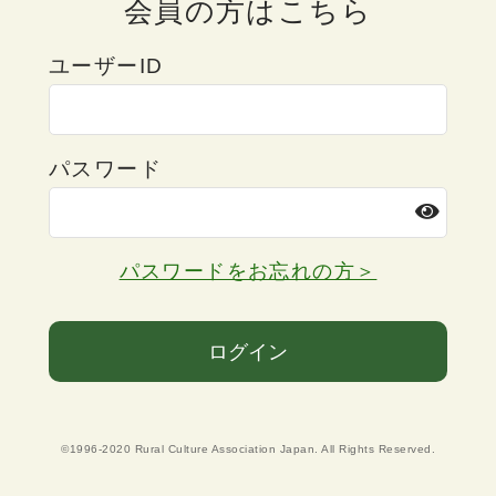
会員の方はこちら
ユーザーID
パスワード
パスワードをお忘れの方＞
ログイン
©1996-2020 Rural Culture Association Japan. All Rights Reserved.