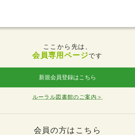
ここから先は、
会員専用ページ
です
新規会員登録はこちら
ルーラル図書館のご案内＞
会員の方はこちら