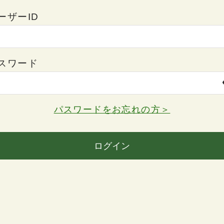
ーザーID
スワード
パスワードをお忘れの方＞
ログイン