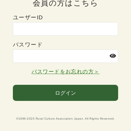
会員の方はこちら
ユーザーID
パスワード
パスワードをお忘れの方＞
ログイン
©1996-2020 Rural Culture Association Japan. All Rights Reserved.