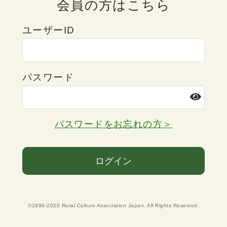
会員の方はこちら
ユーザーID
パスワード
パスワードをお忘れの方＞
ログイン
©1996-2020 Rural Culture Association Japan. All Rights Reserved.