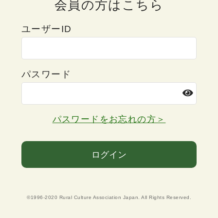
会員の方はこちら
ユーザーID
パスワード
パスワードをお忘れの方＞
ログイン
©1996-2020 Rural Culture Association Japan. All Rights Reserved.