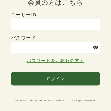
会員の方はこちら
ユーザーID
パスワード
パスワードをお忘れの方＞
ログイン
©1996-2020 Rural Culture Association Japan. All Rights Reserved.