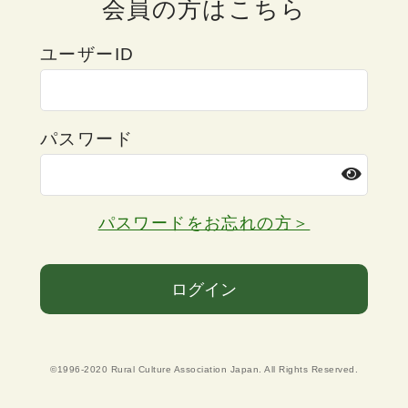
会員の方はこちら
ユーザーID
パスワード
パスワードをお忘れの方＞
ログイン
©1996-2020 Rural Culture Association Japan. All Rights Reserved.