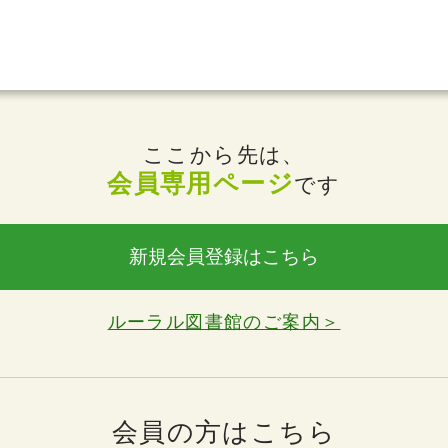
ここから先は、
会員専用ページ
です
新規会員登録はこちら
ルーラル図書館のご案内＞
会員の方はこちら