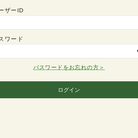
ーザーID
スワード
パスワードをお忘れの方＞
ログイン