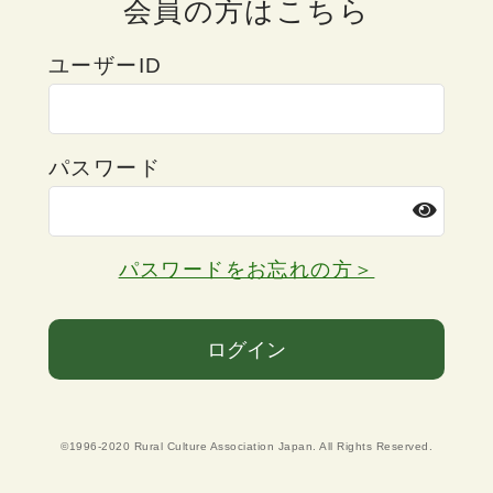
会員の方はこちら
ユーザーID
パスワード
パスワードをお忘れの方＞
ログイン
©1996-2020 Rural Culture Association Japan. All Rights Reserved.