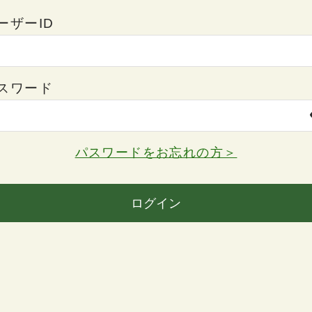
ーザーID
スワード
パスワードをお忘れの方＞
ログイン