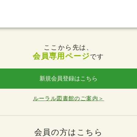
ここから先は、
会員専用ページ
です
新規会員登録はこちら
ルーラル図書館のご案内＞
会員の方はこちら