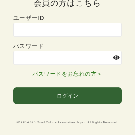
会員の方はこちら
ユーザーID
パスワード
パスワードをお忘れの方＞
ログイン
©1996-2020 Rural Culture Association Japan. All Rights Reserved.