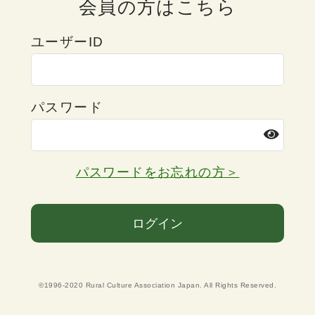
会員の方はこちら
ユーザーID
パスワード
パスワードをお忘れの方＞
ログイン
©1996-2020 Rural Culture Association Japan. All Rights Reserved.