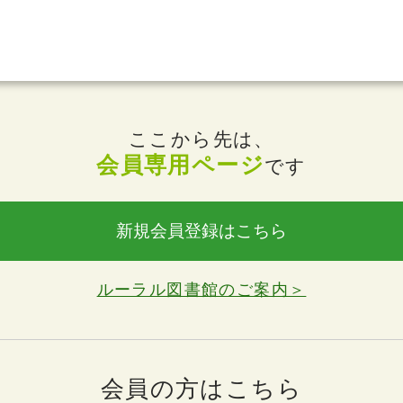
ここから先は、
会員専用ページ
です
新規会員登録はこちら
ルーラル図書館のご案内＞
会員の方はこちら