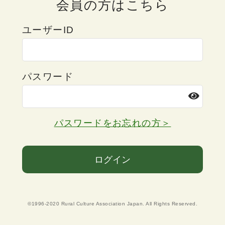
会員の方はこちら
ユーザーID
パスワード
パスワードをお忘れの方＞
ログイン
©1996-2020 Rural Culture Association Japan. All Rights Reserved.