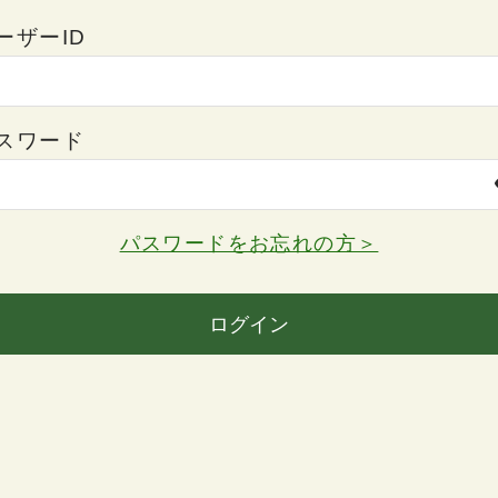
ーザーID
スワード
パスワードをお忘れの方＞
ログイン