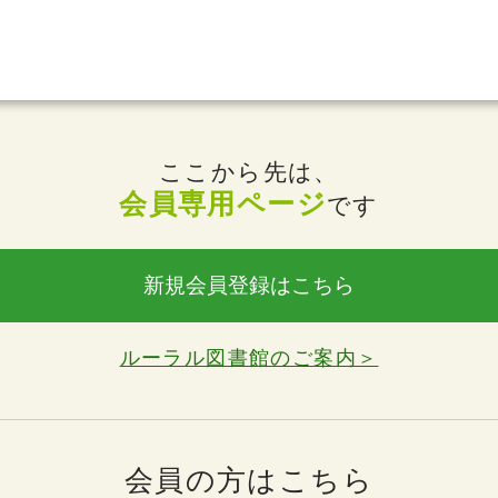
ここから先は、
会員専用ページ
です
新規会員登録はこちら
ルーラル図書館のご案内＞
会員の方はこちら