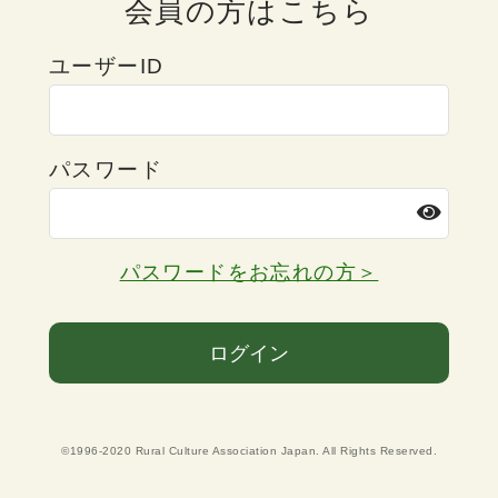
会員の方はこちら
ユーザーID
パスワード
パスワードをお忘れの方＞
ログイン
©1996-2020 Rural Culture Association Japan. All Rights Reserved.