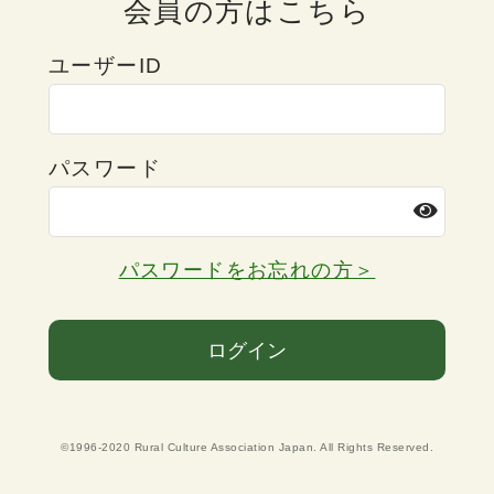
会員の方はこちら
ユーザーID
パスワード
パスワードをお忘れの方＞
ログイン
©1996-2020 Rural Culture Association Japan. All Rights Reserved.