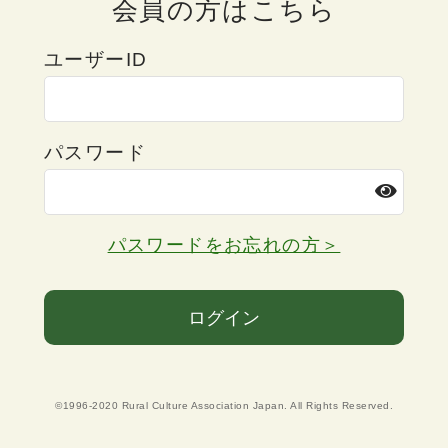
会員の方はこちら
ユーザーID
パスワード
パスワードをお忘れの方＞
ログイン
©1996-2020 Rural Culture Association Japan. All Rights Reserved.