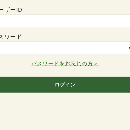
ーザーID
スワード
パスワードをお忘れの方＞
ログイン