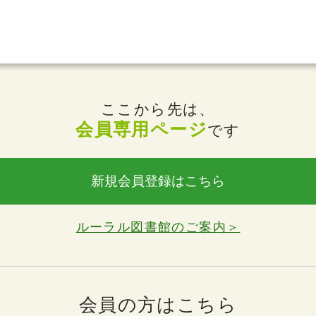
ここから先は、
会員専用ページ
です
新規会員登録はこちら
ルーラル図書館のご案内＞
会員の方はこちら