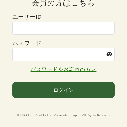
会員の方はこちら
ユーザーID
パスワード
パスワードをお忘れの方＞
ログイン
©1996-2020 Rural Culture Association Japan. All Rights Reserved.