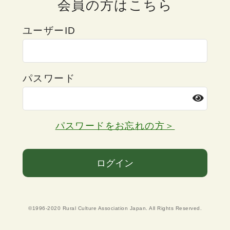
会員の方はこちら
ユーザーID
パスワード
パスワードをお忘れの方＞
ログイン
©1996-2020 Rural Culture Association Japan. All Rights Reserved.