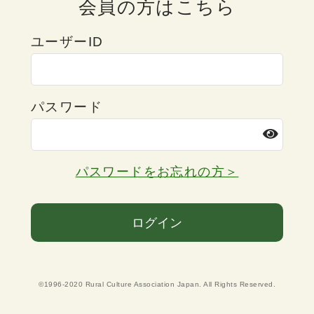
会員の方はこちら
ユーザーID
パスワード
パスワードをお忘れの方＞
ログイン
©1996-2020 Rural Culture Association Japan. All Rights Reserved.