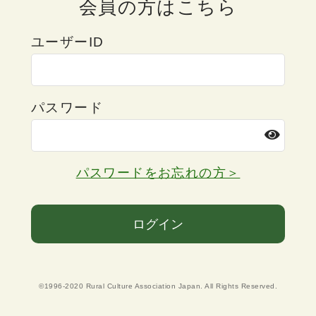
会員の方はこちら
ユーザーID
パスワード
パスワードをお忘れの方＞
ログイン
©1996-2020 Rural Culture Association Japan. All Rights Reserved.