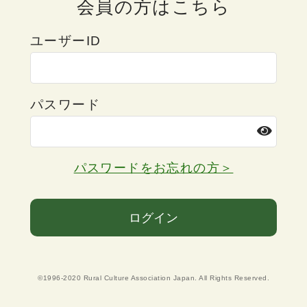
会員の方はこちら
ユーザーID
パスワード
パスワードをお忘れの方＞
ログイン
©1996-2020 Rural Culture Association Japan. All Rights Reserved.