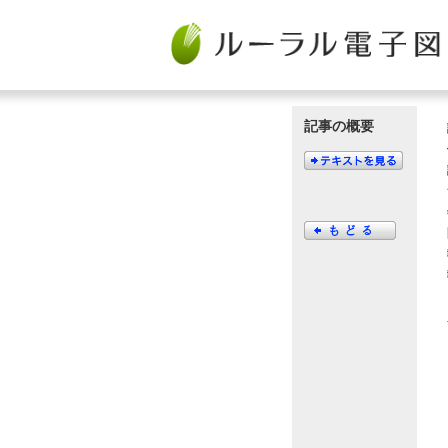
記事の概要