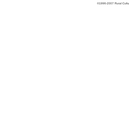
©1996-2007 Rural Cultur