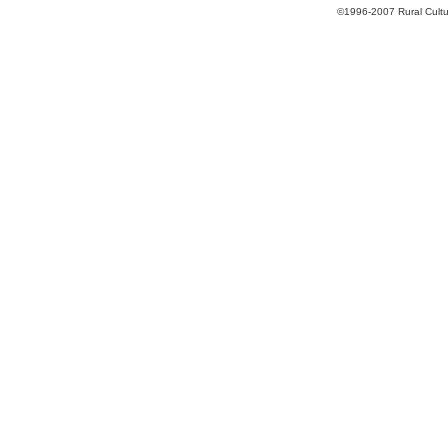
©1996-2007 Rural Cultur