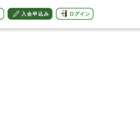
へ
入会申込み
ログイン