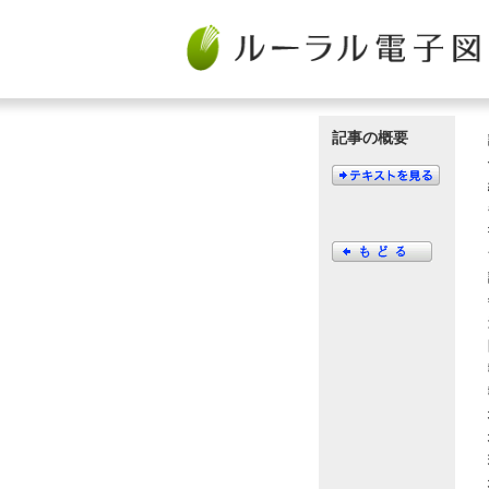
記事の概要