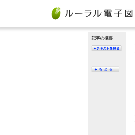
記事の概要