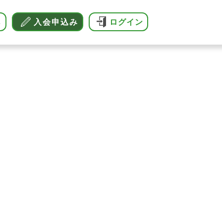
へ
入会申込み
ログイン