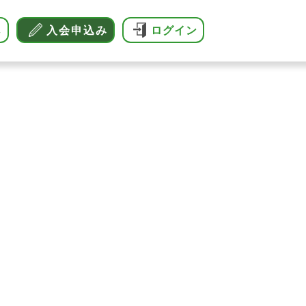
へ
入会申込み
ログイン