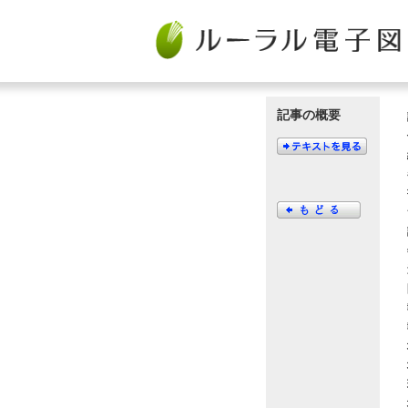
記事の概要