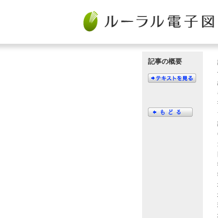
記事の概要