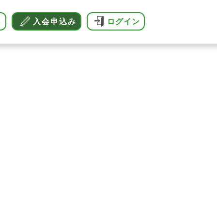
へ
入会申込み
ログイン